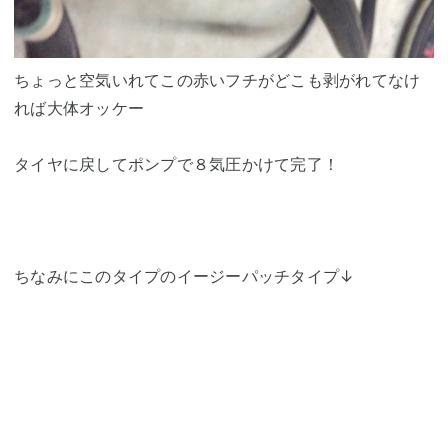
ちょっと空気いれてこの赤いフチがどこも剥がれてなけ
れば大体オッケー
タイヤに戻してポンプで８気圧かけて完了！
ちなみにこのタイプのイージーパッチタイプ↓