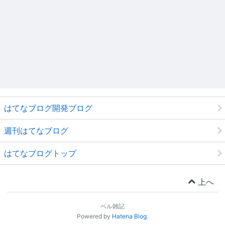
はてなブログ開発ブログ
週刊はてなブログ
はてなブログトップ
上へ
ベル雑記
Powered by
Hatena Blog
.