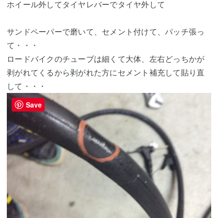
ホイール外してタイヤレバーでタイヤ外して
サンドペーパーで磨いて、セメント付けて、パッチ張っ
て・・・
ロードバイクのチューブは細くて大体、左右どっちかが
剥がれてくるから剥がれた方にセメント補充して貼り直
して・・・
Save