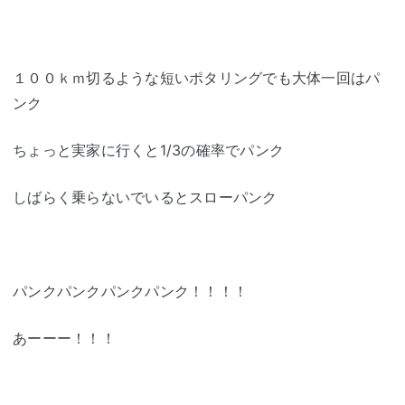
１００ｋｍ切るような短いポタリングでも大体一回はパ
ンク
ちょっと実家に行くと1/3の確率でパンク
しばらく乗らないでいるとスローパンク
パンクパンクパンクパンク！！！！
あーーー！！！