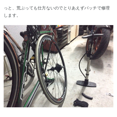
っと、荒ぶっても仕方ないのでとりあえずパッチで修理
します。