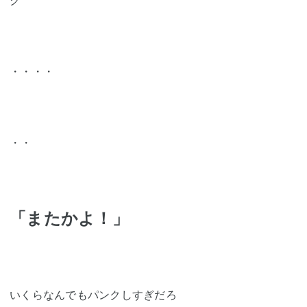
・・・・
・・
「またかよ！」
いくらなんでもパンクしすぎだろ