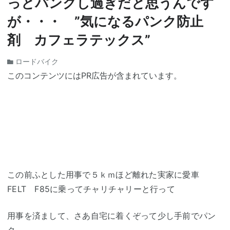
っとパンクし過ぎだと思うんです
が・・・ ”気になるパンク防止
剤 カフェラテックス”
ロードバイク
このコンテンツにはPR広告が含まれています。
この前ふとした用事で５ｋｍほど離れた実家に愛車
FELT F85に乗ってチャリチャリーと行って
用事を済まして、さあ自宅に着くぞって少し手前でパン
ク