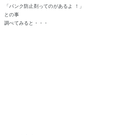
「パンク防止剤ってのがあるよ ！」
との事
調べてみると・・・