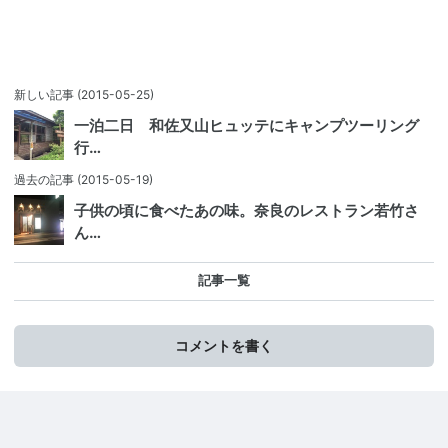
新しい記事
(2015-05-25)
一泊二日 和佐又山ヒュッテにキャンプツーリング
行…
過去の記事
(2015-05-19)
子供の頃に食べたあの味。奈良のレストラン若竹さ
ん…
記事一覧
コメントを書く