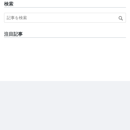
検索
注目記事