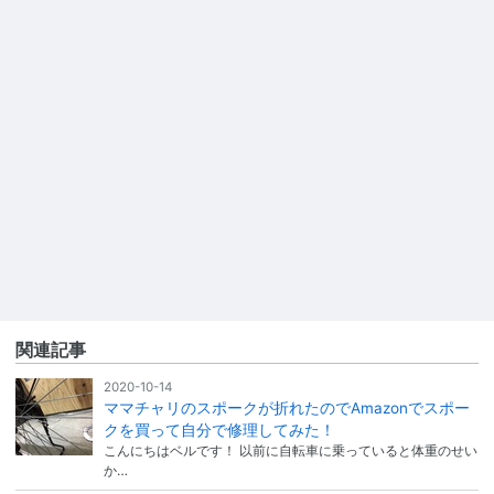
関連記事
2020-10-14
ママチャリのスポークが折れたのでAmazonでスポー
クを買って自分で修理してみた！
こんにちはベルです！ 以前に自転車に乗っていると体重のせい
か…