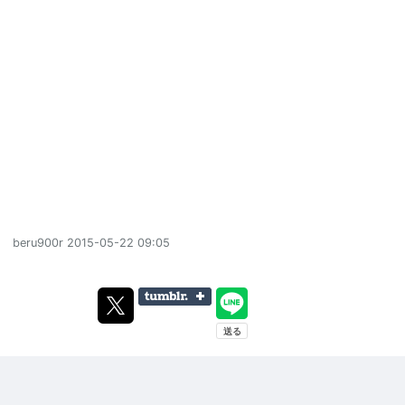
beru900r
2015-05-22 09:05